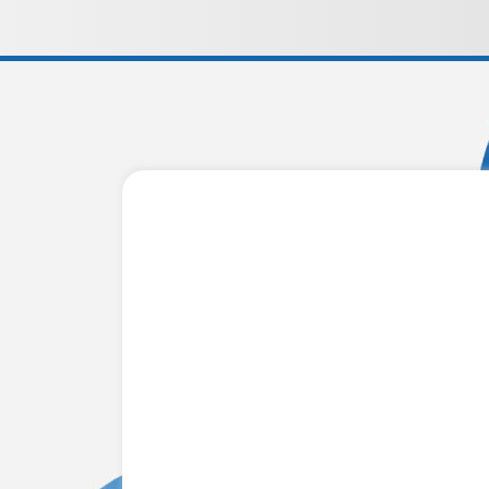
「東京品川フロント