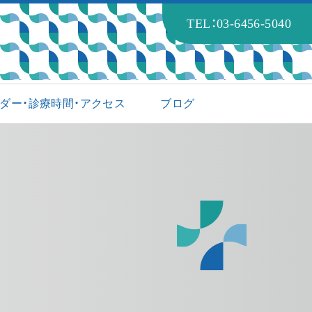
TEL：03-6456-5040
ダー・診療時間・アクセス
ブログ