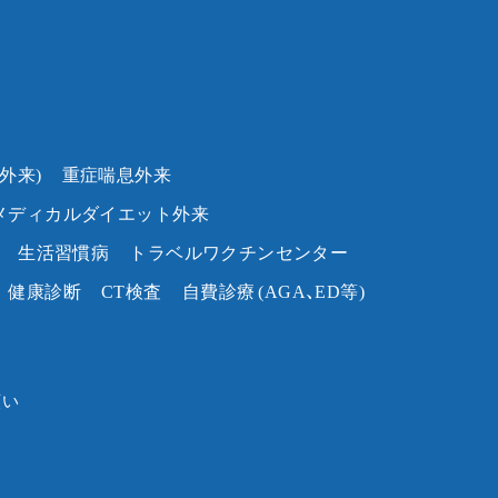
外来)
重症喘息外来
メディカルダイエット外来
生活習慣病
トラベルワクチンセンター
健康診断
CT検査
自費診療
(AGA、ED等)
願い