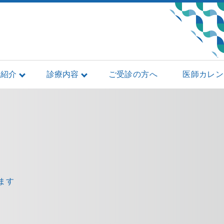
院紹介
診療内容
ご受診の方へ
医師カレン
ます