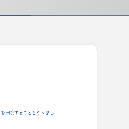
クを開院することとなりまし