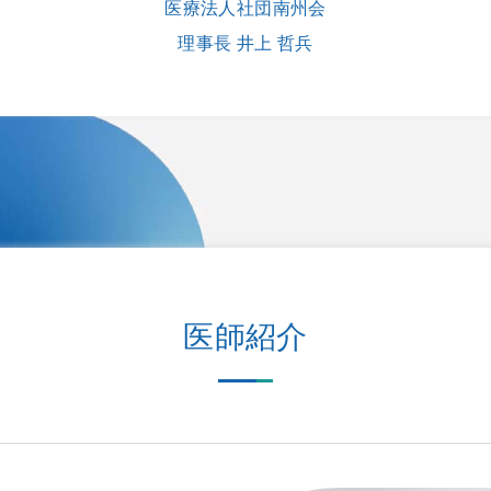
医療法人社団南州会
理事長 井上 哲兵
医師紹介
HOME