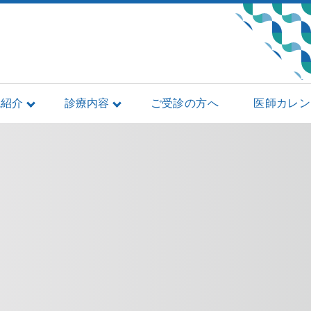
院紹介
診療内容
ご受診の方へ
医師カレン