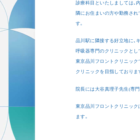
診療科目といたしましては、
隣にお住まいの方や勤務され
す。
品川駅に隣接する好立地に、
呼吸器専門のクリニックとし
東京品川フロントクリニック
クリニックを⽬指しておりま
院長には大谷真理子先⽣(専⾨
東京品川フロントクリニック
ます。