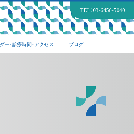
TEL：03-6456-5040
ダー・診療時間・アクセス
ブログ