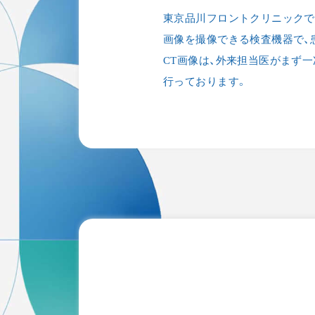
東京品川フロントクリニックで
画像を撮像できる検査機器で、
CT画像は、外来担当医がまず
行っております。