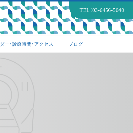
TEL：03-6456-5040
ダー・診療時間・アクセス
ブログ