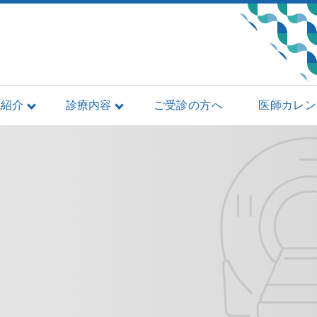
院紹介
診療内容
ご受診の方へ
医師カレン