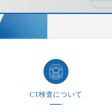
CT検査について