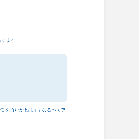
あります。
責任を負いかねます。なるべくア