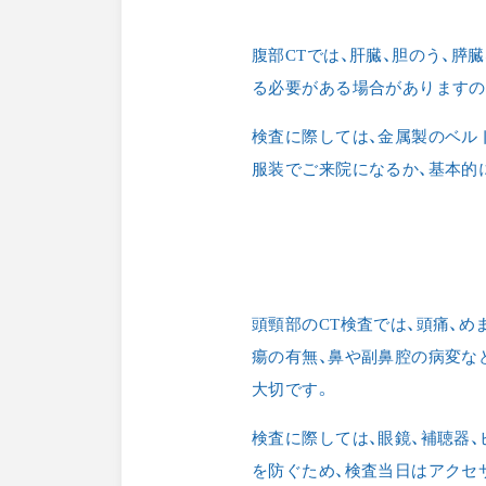
腹部CTでは、肝臓、胆のう、
る必要がある場合がありますの
検査に際しては、金属製のベル
服装でご来院になるか、基本的
頭頸部のCT検査では、頭痛、
瘍の有無、鼻や副鼻腔の病変な
大切です。
検査に際しては、眼鏡、補聴器
を防ぐため、検査当日はアクセ