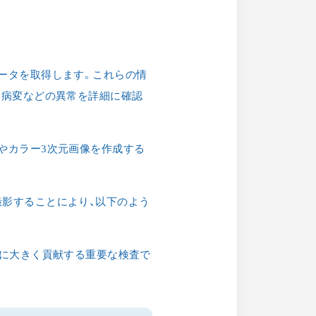
ータを取得します。これらの情
、病変などの異常を詳細に確認
やカラー3次元画像を作成する
撮影することにより、以下のよう
療に大きく貢献する重要な検査で