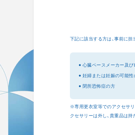
下記に該当する方は、事前に担
心臓ペースメーカー及びI
妊婦または妊娠の可能性
閉所恐怖症の方
※専用更衣室等でのアクセサリ
クセサリーは外し、貴重品は持