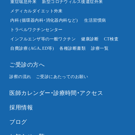
重症喘息外来
新型コロナウィルス後遺症外来
メディカルダイエット外来
内科
(循環器内科・消化器内科など)
生活習慣病
トラベルワクチンセンター
インフルエンザ等の一般ワクチン
健康診断
CT検査
自費診療
(AGA、ED等)
各種診断書類
診療一覧
ご受診の方へ
診察の流れ
ご受診にあたってのお願い
医師カレンダー・診療時間・アクセス
採用情報
ブログ