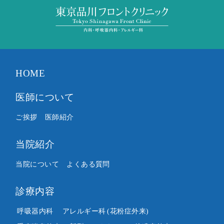
HOME
医師について
ご挨拶
医師紹介
当院紹介
当院について
よくある質問
診療内容
呼吸器内科
アレルギー科
(花粉症外来)