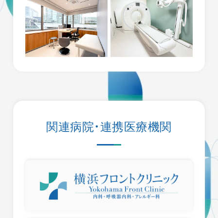
関連病院・連携医療機関