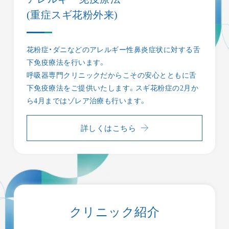
(重症スギ花粉外来)
花粉症・ダニなどのアレルギー性鼻炎症状に対する舌
下免疫療法を行います。
呼吸器専門クリニックだからこその安心とともに舌
下免疫療法をご提供いたします。スギ花粉症の2月か
ら4月まではゾレア治療も行います。
詳しくはこちら
クリニック紹介