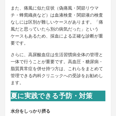
また、痛風に似た症状（偽痛風・関節リウマ
チ・蜂窩織炎など）は血液検査・関節液の検査
なしには区別が難しいケースがあります。「痛
風だと思っていたら別の病気だった」という
ケースもあるため、採血による正確な診断が重
要です。
さらに、高尿酸血症は生活習慣病全体の管理と
一体で行うことが重要です。高血圧・糖尿病・
脂質異常症を併せ持つ方は、これらをまとめて
管理できる内科クリニックへの受診をお勧めし
ます。
夏に実践できる予防・対策
水分をしっかり摂る