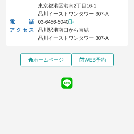
東京都港区港南2丁目16-1
品川イーストワンタワー 307-A
電話
03-6456-5040
アクセス
品川駅港南口から直結
品川イーストワンタワー 307-A
ホームページ
WEB予約