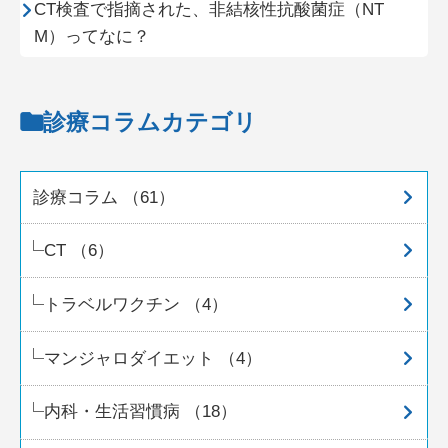
CT検査で指摘された、非結核性抗酸菌症（NT
M）ってなに？
診療コラムカテゴリ
診療コラム （61）
CT （6）
トラベルワクチン （4）
マンジャロダイエット （4）
内科・生活習慣病 （18）