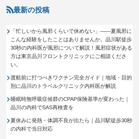
最新の投稿
「忙しいから風邪くらいで休めない」——夏風邪に
こんな経験をしたことはありませんか。品川駅徒歩
30秒の内科医が風邪について解説！風邪症状がある
方は東京品川フロントクリニックにご相談くださ
い。
渡航前に打つべきワクチン完全ガイド｜地域・目的
別に品川のトラベルクリニック内科医が解説
睡眠時無呼吸症候群のCPAP保険基準が変わった｜
品川の内科でSAS再検査を
夏休みに発熱・体調不良が出たら｜品川駅徒歩30秒
の内科で当日対応