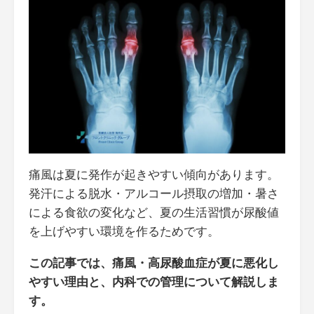
痛風は夏に発作が起きやすい傾向があります。
発汗による脱水・アルコール摂取の増加・暑さ
による食欲の変化など、夏の生活習慣が尿酸値
を上げやすい環境を作るためです。
この記事では、痛風・高尿酸血症が夏に悪化し
やすい理由と、内科での管理について解説しま
す。