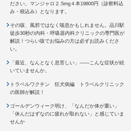
ださい。マンジャロ２.5mg４本19800円（診察料込
み・税込み）となります。
その咳、風邪ではなく喘息かもしれません。品川駅
徒歩30秒の内科・呼吸器内科クリニックの専門医が
解説！つらい咳でお悩みの方は必ずお読みくださ
い。
「最近、なんとなく息苦しい」——こんな症状が続
いていませんか。
トラベルワクチン 狂犬病編 トラベルクリニック
の医師が解説！
ゴールデンウィーク明け、「なんだか体が重い」
「休んだはずなのに疲れが取れない」と感じていま
せんか