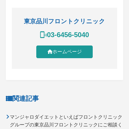
東京品川フロントクリニック
03-6456-5040
ホームページ
関連記事
マンジャロダイエットといえばフロントクリニック
グループの東京品川フロントクリニックにご相談く