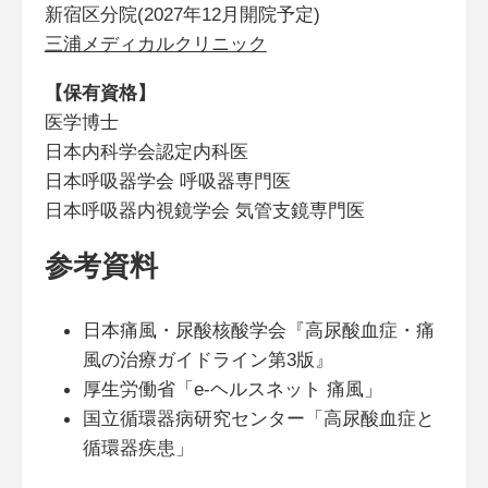
新宿区分院(2027年12月開院予定)
三浦メディカルクリニック
【保有資格】
医学博士
日本内科学会認定内科医
日本呼吸器学会 呼吸器専門医
日本呼吸器内視鏡学会 気管支鏡専門医
参考資料
日本痛風・尿酸核酸学会『高尿酸血症・痛
風の治療ガイドライン第3版』
厚生労働省「e-ヘルスネット 痛風」
国立循環器病研究センター「高尿酸血症と
循環器疾患」