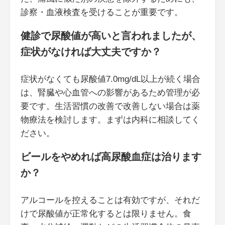
診察・血液検査を受けることが重要です。
健診で尿酸値が高いと言われましたが、
症状がなければ大丈夫ですか？
症状がなくても尿酸値7.0mg/dL以上が続く場合
は、腎臓や心血管への影響があるため管理が必
要です。生活習慣の改善で改善しない場合は薬
物療法を検討します。まずは内科に相談してく
ださい。
ビールをやめれば高尿酸血症は治ります
か？
アルコールを控えることは有効ですが、それだ
けで尿酸値が正常化するとは限りません。食