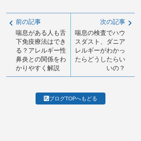
前の記事
次の記事
喘息がある人も舌
喘息の検査でハウ
下免疫療法はでき
スダスト、ダニア
る？アレルギー性
レルギーがわかっ
鼻炎との関係をわ
たらどうしたらい
かりやすく解説
いの？
ブログTOPへもどる