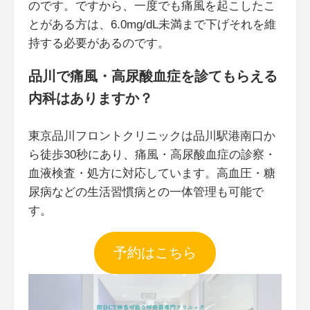
のです。ですから、一度でも痛風を起こしたこ
とがある方は、6.0mg/dL未満まで下げそれを維
持する必要があるのです。
品川で痛風・高尿酸血症を診てもらえる
内科はありますか？
東京品川フロントクリニックは品川駅港南口か
ら徒歩30秒にあり、痛風・高尿酸血症の診察・
血液検査・処方に対応しています。高血圧・糖
尿病などの生活習慣病との一体管理も可能で
す。
予約はこちら