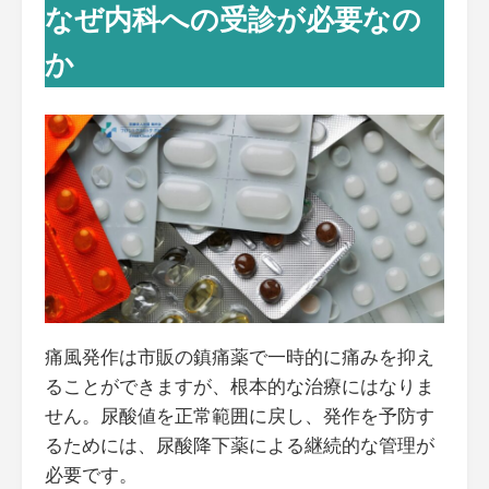
なぜ内科への受診が必要なの
か
痛風発作は市販の鎮痛薬で一時的に痛みを抑え
ることができますが、根本的な治療にはなりま
せん。尿酸値を正常範囲に戻し、発作を予防す
るためには、尿酸降下薬による継続的な管理が
必要です。